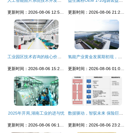
人工智能图片系统技术开发的探索与前景
益生菌粉OEM 1-10g袋装益生菌固体饮料代加工(图)
更新时间：2026-08-06 12:56:23
更新时间：2026-08-06 21:29:27
工业园区技术咨询的核心价值与实践路径
氢能产业黄金发展期初现，技术创新加速应用普及引领绿色转型
更新时间：2026-08-06 15:29:20
更新时间：2026-08-06 01:06:30
2025年开局,湖南工业的进与忧
数据驱动，智驭未来 保险巨头携手亚信科技大数据产品实现管理变革
更新时间：2026-08-06 06:15:14
更新时间：2026-08-06 23:28:15