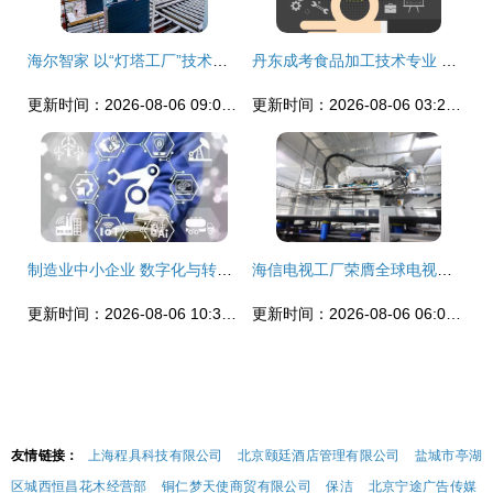
海尔智家 以“灯塔工厂”技术开发，铸就全球智造新标杆
丹东成考食品加工技术专业 聚焦技术开发，赋能产业升级
更新时间：2026-08-06 09:09:46
更新时间：2026-08-06 03:22:09
制造业中小企业 数字化与转型，并非二选一的难题
海信电视工厂荣膺全球电视行业首个“灯塔工厂”，引领技术开发新纪元
更新时间：2026-08-06 10:37:34
更新时间：2026-08-06 06:05:12
友情链接：
上海程具科技有限公司
北京颐廷酒店管理有限公司
盐城市亭湖
区城西恒昌花木经营部
铜仁梦天使商贸有限公司
保洁
北京宁途广告传媒