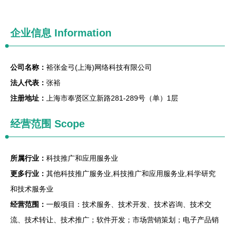
企业信息
Information
公司名称：
裕张金弓(上海)网络科技有限公司
法人代表：
张裕
注册地址：
上海市奉贤区立新路281-289号（单）1层
经营范围 Scope
所属行业：
科技推广和应用服务业
更多行业：
其他科技推广服务业,科技推广和应用服务业,科学研究
和技术服务业
经营范围：
一般项目：技术服务、技术开发、技术咨询、技术交
流、技术转让、技术推广；软件开发；市场营销策划；电子产品销