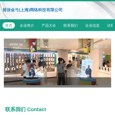
裕张金弓(上海)网络科技有限公司
首页
企业简介
产品大全
联系我们
企业信息
访客
联系我们
Contact