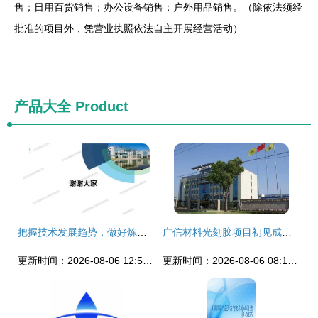
售；日用百货销售；办公设备销售；户外用品销售。（除依法须经
批准的项目外，凭营业执照依法自主开展经营活动）
产品大全
Product
把握技术发展趋势，做好炼油转型升级——中石油石化院副院长马安的深度思考
广信材料光刻胶项目初见成效 首批研发成果问世，技术服务能力增强
更新时间：2026-08-06 12:51:24
更新时间：2026-08-06 08:19:58