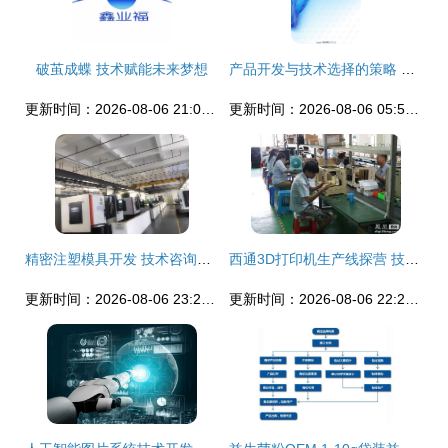
破茧成蝶 技术赋能未来梦想
产品开发与技术选择的策略 从《8第四章产品开发与技术选择》PPT观点出发
更新时间：2026-08-06 21:01:36
更新时间：2026-08-06 05:57:42
精密注塑模具开发 技术咨询与工艺优化指南
西通3D打印机生产线探营 技术创新引领智能制造新篇章
更新时间：2026-08-06 23:28:47
更新时间：2026-08-06 22:26:50